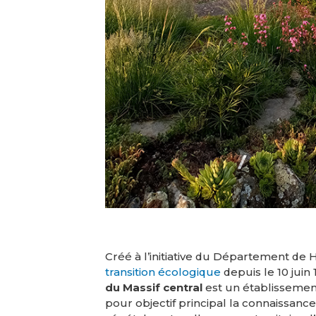
Créé à l’initiative du Département de 
transition écologique
depuis le 10 juin
du Massif central
est un établissement
pour objectif principal la connaissance,