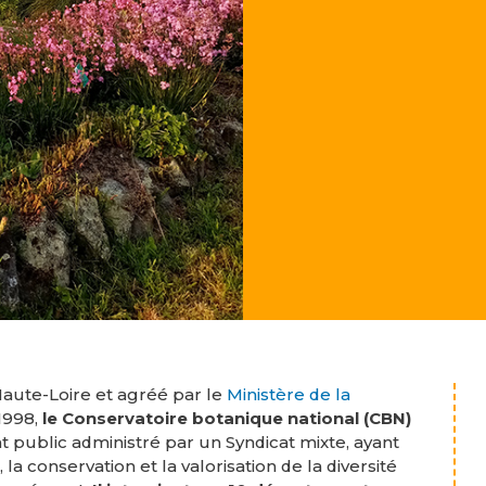
Haute-Loire et agréé par le
Ministère de la
 1998,
le Conservatoire botanique national (CBN)
 public administré par un Syndicat mixte, ayant
 la conservation et la valorisation de la diversité