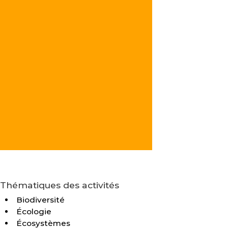
Thématiques des activités
Biodiversité
Écologie
Écosystèmes