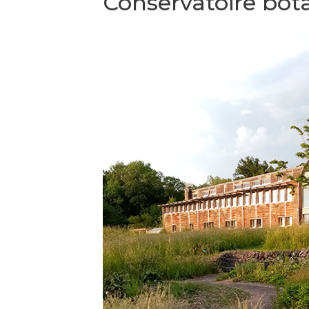
Conservatoire bota