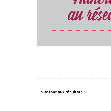
< Retour aux résultats